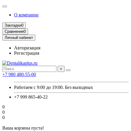
О компании
Закладки
0
Сравнение
0
Личный кабинет
Авторизация
Регистрация
×
+7 980 480-55-00
Работаем с 9:00 до 19:00. Без выходных
+7 999 865-40-22
0
0
0
Ваша корзина пуста!