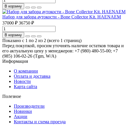
В корзину
Набор для забора аутокости - Bone Collector Kit. HAENAEM
37000 ₽
36750 ₽
В корзину
Показано с 1 по 2 из 2 (всего 1 страниц)
Перед покупкой, просим уточнять наличие остатков товара и
его актуальную цену у менеджеров: +7 (980) 480-55-00; +7
(985) 106-02-26 (Tgm, W/A)
Информация
О компании
Оплата и доставка
Новости
Карта сайта
Полезное
Производители
Новинки
Акции
Контакты и схема проезда