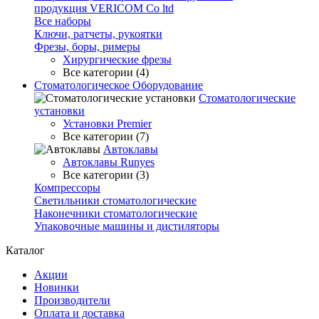
продукция VERICOM Co ltd
Все наборы
Ключи, ратчеты, рукоятки
Фрезы, боры, римеры
Хирургические фрезы
Все категории (4)
Стоматологическое Оборудование
Стоматологические
установки
Установки Premier
Все категории (7)
Автоклавы
Автоклавы Runyes
Все категории (3)
Компрессоры
Светильники стоматологические
Наконечники стоматологические
Упаковочные машины и дистиляторы
Каталог
Акции
Новинки
Производители
Оплата и доставка