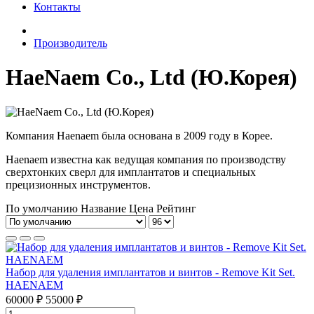
Контакты
Производитель
HaeNaem Co., Ltd (Ю.Корея)
Компания Haenaem была основана в 2009 году в Корее.
Haenaem известна как ведущая компания по производству
сверхтонких сверл для имплантатов и специальных
прецизионных инструментов.
По умолчанию
Название
Цена
Рейтинг
Набор для удаления имплантатов и винтов - Remove Kit Set.
HAENAEM
60000 ₽
55000 ₽