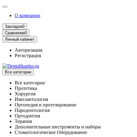
О компании
Закладки
0
Сравнение
0
Личный кабинет
Авторизация
Регистрация
Все категории
Все категории
Протетика
Хирургия
Имплантология
Ортопедия и протезирование
Пародонтология
Ортодонтия
Терапия
Дополнительные инструменты и наборы
Стоматологическое Оборудование