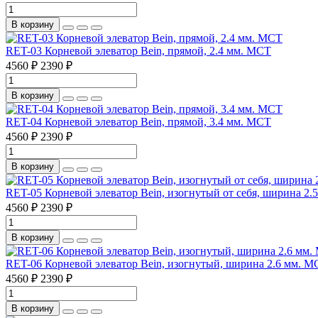
В корзину
RET-03 Корневой элеватор Bein, прямой, 2.4 мм. МСТ
4560 ₽
2390 ₽
В корзину
RET-04 Корневой элеватор Bein, прямой, 3.4 мм. МСТ
4560 ₽
2390 ₽
В корзину
RET-05 Корневой элеватор Bein, изогнутый от себя, ширина 2.
4560 ₽
2390 ₽
В корзину
RET-06 Корневой элеватор Bein, изогнутый, ширина 2.6 мм. М
4560 ₽
2390 ₽
В корзину