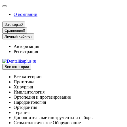
О компании
Закладки
0
Сравнение
0
Личный кабинет
Авторизация
Регистрация
Все категории
Все категории
Протетика
Хирургия
Имплантология
Ортопедия и протезирование
Пародонтология
Ортодонтия
Терапия
Дополнительные инструменты и наборы
Стоматологическое Оборудование