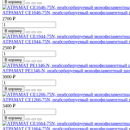
В корзину
АТРАМАТ CE1646-75N, неабсорбируемый монофиламентный шовны
2700 ₽
В корзину
АТРАМАТ CE1944-75N, неабсорбируемый монофиламентный шовны
2500 ₽
В корзину
АТРАМАТ PE1346-N, неабсорбируемый монофиламентный шовный 
3000 ₽
В корзину
АТРАМАТ СE1266-75N, неабсорбируемый монофиламентный шовны
3400 ₽
В корзину
АТРАМАТ СE1664-75N, неабсорбируемый монофиламентный шовны