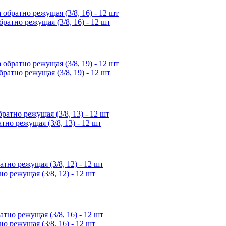
тно режущая (3/8, 16) - 12 шт
тно режущая (3/8, 19) - 12 шт
о режущая (3/8, 13) - 12 шт
режущая (3/8, 12) - 12 шт
режущая (3/8, 16) - 12 шт