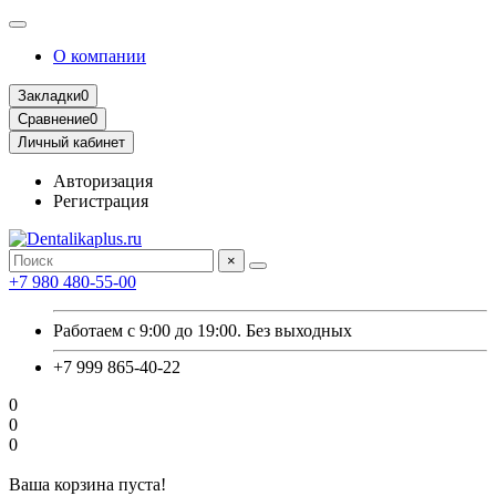
О компании
Закладки
0
Сравнение
0
Личный кабинет
Авторизация
Регистрация
×
+7 980 480-55-00
Работаем с 9:00 до 19:00. Без выходных
+7 999 865-40-22
0
0
0
Ваша корзина пуста!