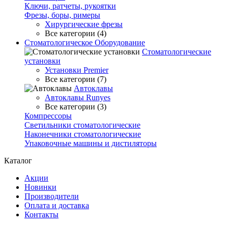
Ключи, ратчеты, рукоятки
Фрезы, боры, римеры
Хирургические фрезы
Все категории (4)
Стоматологическое Оборудование
Стоматологические
установки
Установки Premier
Все категории (7)
Автоклавы
Автоклавы Runyes
Все категории (3)
Компрессоры
Светильники стоматологические
Наконечники стоматологические
Упаковочные машины и дистиляторы
Каталог
Акции
Новинки
Производители
Оплата и доставка
Контакты